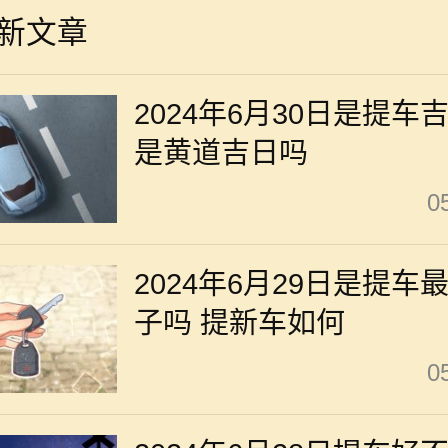
新文章
2024年6月30日是提车
是黄道吉日吗
0
2024年6月29日是提车
子吗 提新车如何
0