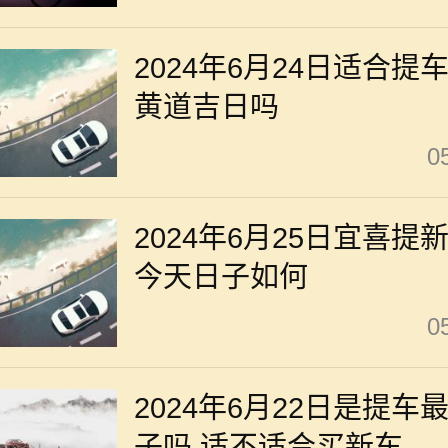
2024年6月24日适合提
黄道吉日吗
0
2024年6月25日宜喜提
今天日子如何
0
2024年6月22日是提车
子吗 适不适合买新车