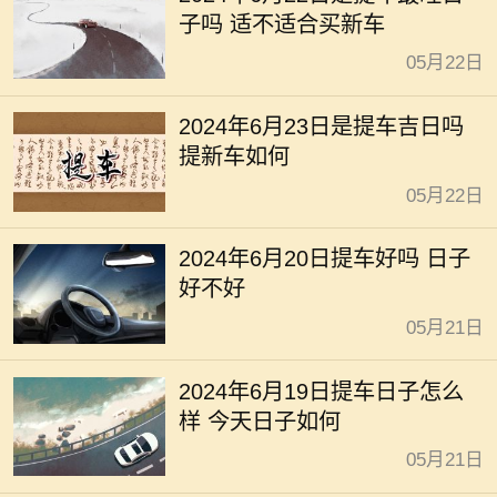
子吗 适不适合买新车
05月22日
2024年6月23日是提车吉日吗
提新车如何
05月22日
2024年6月20日提车好吗 日子
好不好
05月21日
2024年6月19日提车日子怎么
样 今天日子如何
05月21日