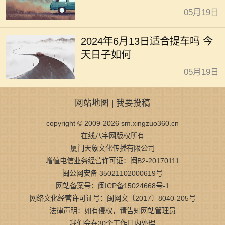
05月19日
2024年6月13日适合提车吗 今
天日子如何
05月19日
网站地图
|
我要投稿
copyright © 2009-2026 sm.xingzuo360.cn
在线八字网版权所有
厦门天象文化传播有限公司
增值电信业务经营许可证：闽B2-20170111
闽公网安备 35021102000619号
网站备案号：闽ICP备15024668号-1
网络文化经营许可证号：闽网文〔2017〕8040-205号
法律声明：如有侵权，请告知网站管理员
我们会在30个工作日内处理