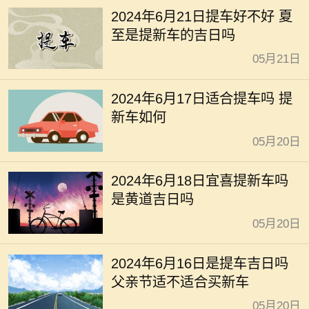
2024年6月21日提车好不好 夏
至是提新车的吉日吗
05月21日
2024年6月17日适合提车吗 提
新车如何
05月20日
2024年6月18日宜喜提新车吗
是黄道吉日吗
05月20日
2024年6月16日是提车吉日吗
父亲节适不适合买新车
05月20日