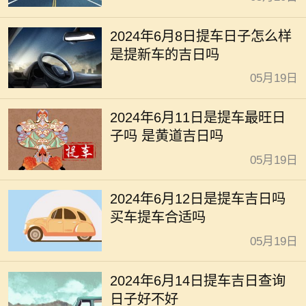
2024年6月8日提车日子怎么样
是提新车的吉日吗
05月19日
2024年6月11日是提车最旺日
子吗 是黄道吉日吗
05月19日
2024年6月12日是提车吉日吗
买车提车合适吗
05月19日
2024年6月14日提车吉日查询
日子好不好