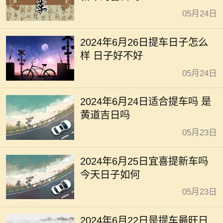
05月24日
2024年6月26日提车日子怎么
样 日子好不好
05月24日
2024年6月24日适合提车吗 是
黄道吉日吗
05月23日
2024年6月25日宜喜提新车吗
今天日子如何
05月23日
2024年6月22日是提车最旺日