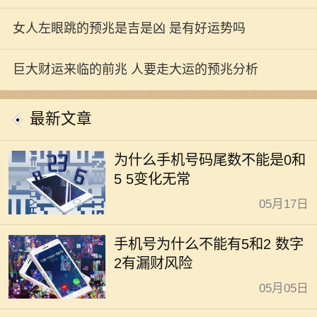
女人左眼跳的预兆是吉是凶 是有好运势吗
巨大财运来临的前兆 人要走大运的预兆分析
最新文章
为什么手机号码尾数不能是0和
5 5变化无常
05月17日
手机号为什么不能有5和2 数字
2有漏财风险
05月05日