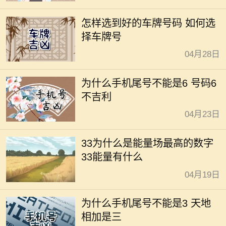
怎样选到好的车牌号码 如何选
择车牌号
04月28日
为什么手机尾号不能是6 号码6
不吉利
04月23日
33为什么是能量场最高的数字
33能量有什么
04月19日
为什么手机尾号不能是3 天地
相加是三