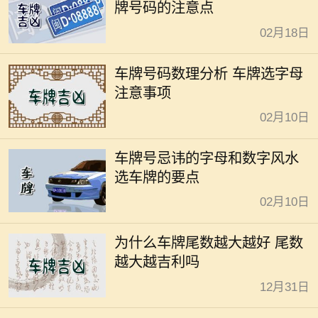
牌号码的注意点
02月18日
车牌号码数理分析 车牌选字母
注意事项
02月10日
车牌号忌讳的字母和数字风水
选车牌的要点
02月10日
为什么车牌尾数越大越好 尾数
越大越吉利吗
12月31日