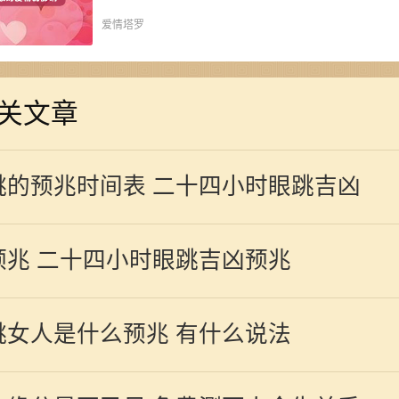
爱情塔罗
关文章
跳的预兆时间表 二十四小时眼跳吉凶
预兆 二十四小时眼跳吉凶预兆
跳女人是什么预兆 有什么说法