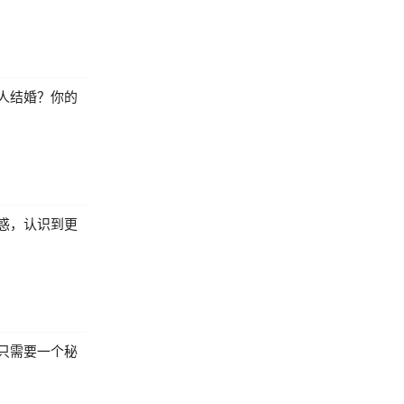
人结婚？你的
惑，认识到更
只需要一个秘