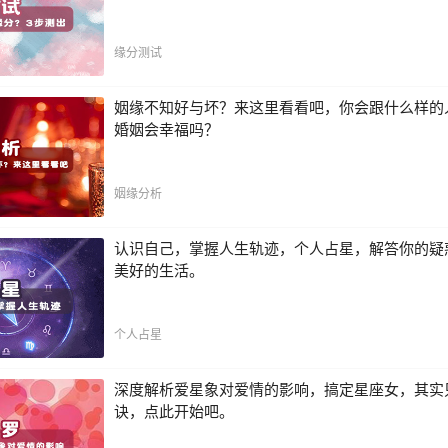
缘分测试
姻缘不知好与坏？来这里看看吧，你会跟什么样的
婚姻会幸福吗？
姻缘分析
认识自己，掌握人生轨迹，个人占星，解答你的疑
美好的生活。
个人占星
深度解析爱星象对爱情的影响，搞定星座女，其实
诀，点此开始吧。