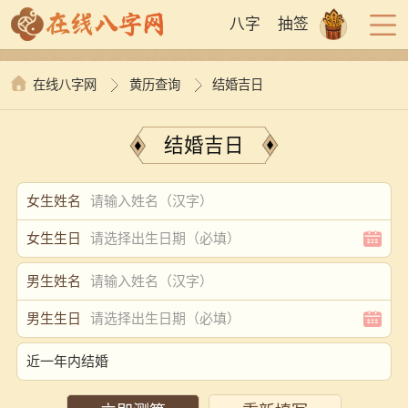
八字
抽签
在线八字网
黄历查询
结婚吉日
结婚吉日
女生姓名
女生生日
男生姓名
男生生日