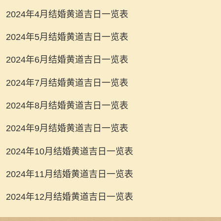
2024年4月结婚黄道吉日一览表
2024年5月结婚黄道吉日一览表
2024年6月结婚黄道吉日一览表
2024年7月结婚黄道吉日一览表
2024年8月结婚黄道吉日一览表
2024年9月结婚黄道吉日一览表
2024年10月结婚黄道吉日一览表
2024年11月结婚黄道吉日一览表
2024年12月结婚黄道吉日一览表