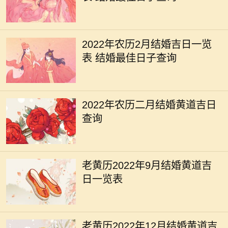
2022年农历2月结婚吉日一览
表 结婚最佳日子查询
2022年农历二月结婚黄道吉日
查询
老黄历2022年9月结婚黄道吉
日一览表
老黄历2022年12月结婚黄道吉