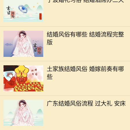
结婚风俗有哪些 结婚流程完整
版
土家族结婚风俗 婚嫁前奏有哪
些
广东结婚风俗流程 过大礼 安床