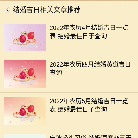
结婚吉日相关文章推荐
2022年农历4月结婚吉日一览
表 结婚最佳日子查询
2022年农历四月结婚黄道吉日
查询
2022年农历5月结婚吉日一览
表 结婚最佳日子查询
宁波婚礼习俗 结婚酒席办三天