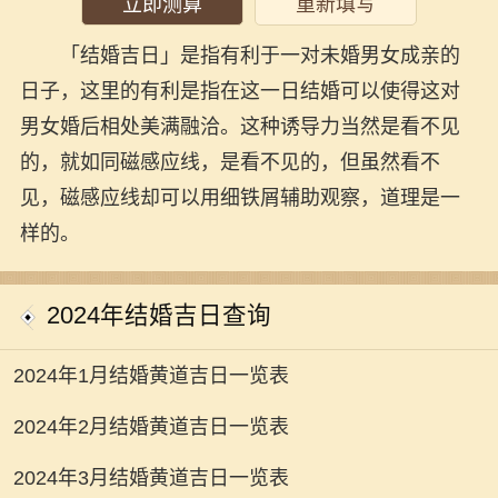
立即测算
重新填写
「结婚吉日」是指有利于一对未婚男女成亲的
日子，这里的有利是指在这一日结婚可以使得这对
男女婚后相处美满融洽。这种诱导力当然是看不见
的，就如同磁感应线，是看不见的，但虽然看不
见，磁感应线却可以用细铁屑辅助观察，道理是一
样的。
2024年结婚吉日查询
2024年1月结婚黄道吉日一览表
2024年2月结婚黄道吉日一览表
2024年3月结婚黄道吉日一览表