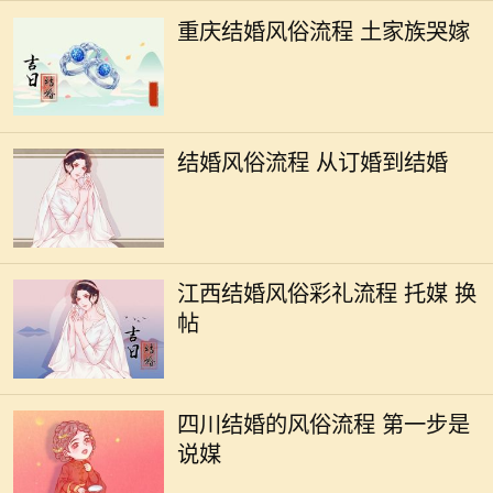
重庆结婚风俗流程 土家族哭嫁
结婚风俗流程 从订婚到结婚
江西结婚风俗彩礼流程 托媒 换
帖
四川结婚的风俗流程 第一步是
说媒