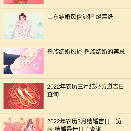
山东结婚风俗流程 烧喜纸
彝族结婚风俗 彝族结婚的禁忌
2022年农历三月结婚黄道吉日
查询
2022年农历3月结婚吉日一览
表 结婚最佳日子查询