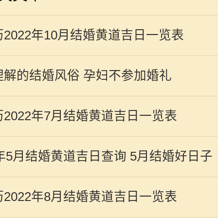
2022年10月结婚黄道吉日一览表
理解的结婚风俗 孕妇不参加婚礼
2022年7月结婚黄道吉日一览表
4年5月结婚黄道吉日查询 5月结婚好日子
2022年8月结婚黄道吉日一览表