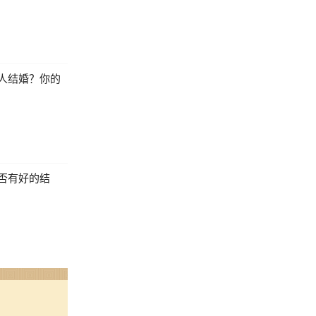
人结婚？你的
否有好的结