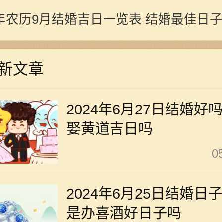
2年农历9月结婚吉日一览表 结婚最佳日
新文章
2024年6月27日结婚好
娶黄道吉日吗
0
2024年6月25日结婚日
是办喜酒好日子吗