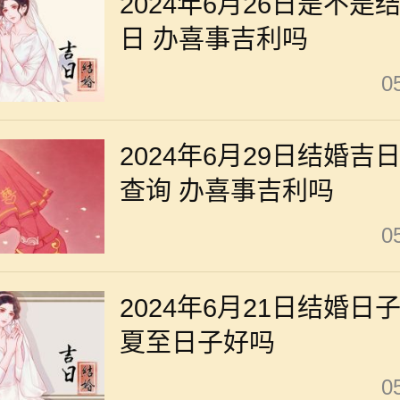
2024年6月26日是不是
日 办喜事吉利吗
0
2024年6月29日结婚吉
查询 办喜事吉利吗
0
2024年6月21日结婚日
夏至日子好吗
0