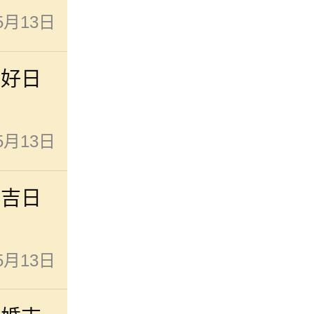
5月13日
的好日
5月13日
道吉日
5月13日