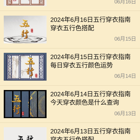
06月16日
2024年6月16日五行穿衣指南
穿衣五行色搭配
06月15日
2024年6月15日五行穿衣指南
每日穿衣五行颜色运势
06月14日
2024年6月14日五行穿衣指南
今天穿衣颜色是什么查询
06月13日
2024年6月13日五行穿衣指南
穿衣五行色搭配