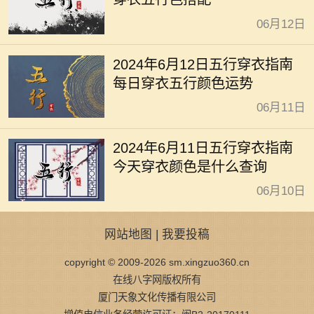
06月12日
2024年6月12日五行穿衣指南
每日穿衣五行颜色运势
06月11日
2024年6月11日五行穿衣指南
今天穿衣颜色是什么查询
06月10日
网站地图
|
我要投稿
copyright © 2009-2026 sm.xingzuo360.cn
在线八字网版权所有
厦门天象文化传播有限公司