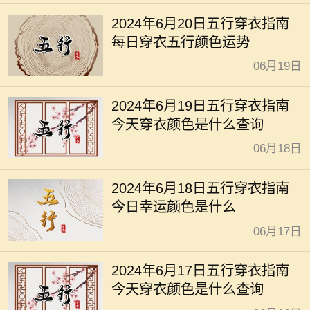
2024年6月20日五行穿衣指南
每日穿衣五行颜色运势
06月19日
2024年6月19日五行穿衣指南
今天穿衣颜色是什么查询
06月18日
2024年6月18日五行穿衣指南
今日幸运颜色是什么
06月17日
2024年6月17日五行穿衣指南
今天穿衣颜色是什么查询