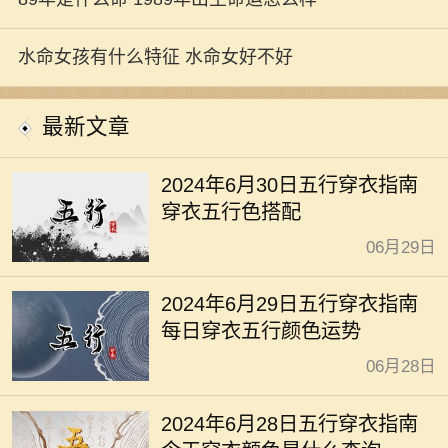
水命女孩有什么特征 水命女好不好
最新文章
2024年6月30日五行穿衣指南
穿衣五行色搭配
06月29日
2024年6月29日五行穿衣指南
每日穿衣五行颜色运势
06月28日
2024年6月28日五行穿衣指南