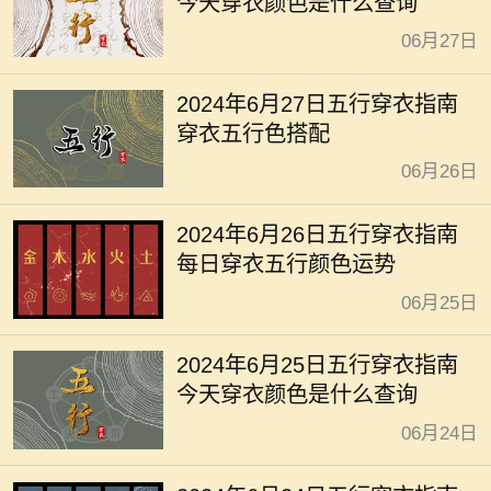
今天穿衣颜色是什么查询
06月27日
2024年6月27日五行穿衣指南
穿衣五行色搭配
06月26日
2024年6月26日五行穿衣指南
每日穿衣五行颜色运势
06月25日
2024年6月25日五行穿衣指南
今天穿衣颜色是什么查询
06月24日