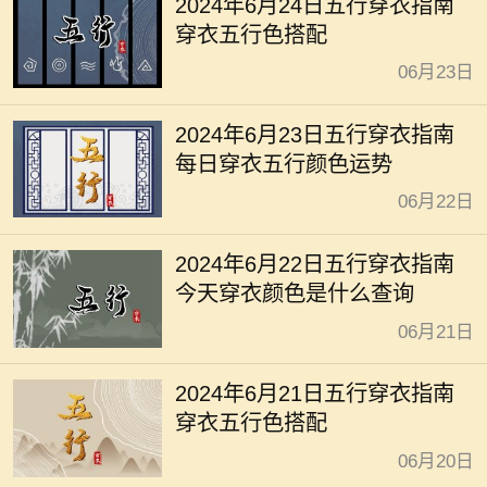
2024年6月24日五行穿衣指南
穿衣五行色搭配
06月23日
2024年6月23日五行穿衣指南
每日穿衣五行颜色运势
06月22日
2024年6月22日五行穿衣指南
今天穿衣颜色是什么查询
06月21日
2024年6月21日五行穿衣指南
穿衣五行色搭配
06月20日