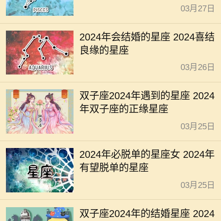
03月27日
2024年会结婚的星座 2024喜结
良缘的星座
03月26日
双子座2024年遇到的星座 2024
年双子座的正缘星座
03月25日
2024年必脱单的星座女 2024年
有望脱单的星座
03月25日
双子座2024年的结婚星座 2024