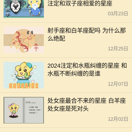
注定和双子座相爱的星座
03月23日
射手座和白羊座配吗 为什么那
么绝配
12月25日
2024注定和水瓶纠缠的星座 和
水瓶不断纠缠的是谁
12月07日
处女座最合不来的星座 白羊座
处女座是死对头
12月02日