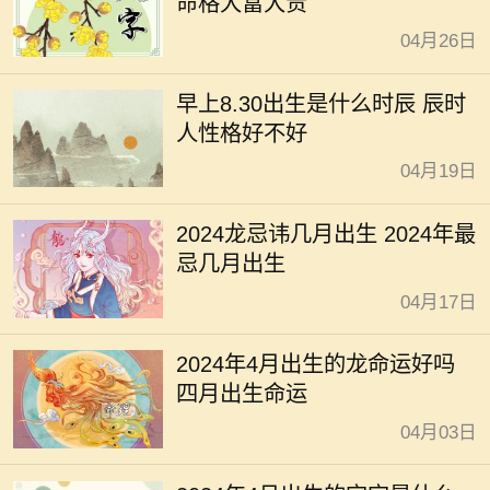
命格大富大贵
04月26日
早上8.30出生是什么时辰 辰时
人性格好不好
04月19日
2024龙忌讳几月出生 2024年最
忌几月出生
04月17日
2024年4月出生的龙命运好吗
四月出生命运
04月03日