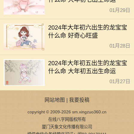
01月29日
2024年大年初六出生的龙宝宝
什么命 好奇心旺盛
01月28日
2024年大年初五出生的龙宝宝
什么命 大年初五出生命运
01月27日
网站地图
|
我要投稿
copyright © 2009-2026 sm.xingzuo360.cn
在线八字网版权所有
厦门天象文化传播有限公司