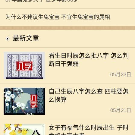
为什么不建议生兔宝宝 不宜生兔宝宝的属相
最新文章
看生日时辰怎么批八字 怎么判
断日干强弱
05月23日
自己生辰八字怎么查 四柱要怎
么换算
05月21日
女子有福气什么时辰出生 子时