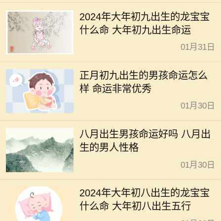
2024年大年初九出生的龙宝宝
什么命 大年初九出生命运
01月31日
正月初九出生的男孩命运怎么
样 命运非常优秀
01月30日
八月出生男孩命运好吗 八月出
生的男人性格
01月30日
2024年大年初八出生的龙宝宝
什么命 大年初八出生五行