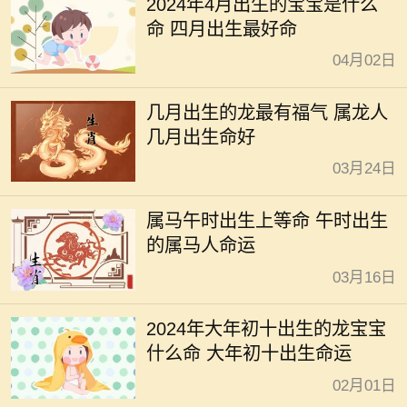
2024年4月出生的宝宝是什么
命 四月出生最好命
04月02日
几月出生的龙最有福气 属龙人
几月出生命好
03月24日
属马午时出生上等命 午时出生
的属马人命运
03月16日
2024年大年初十出生的龙宝宝
什么命 大年初十出生命运
02月01日