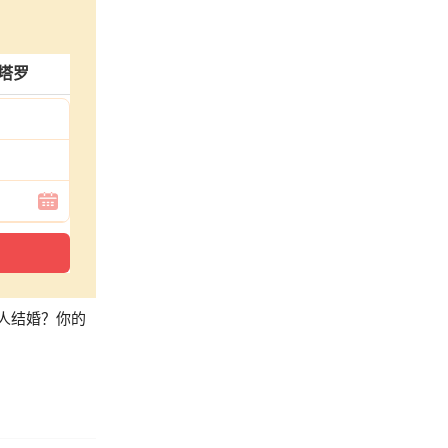
塔罗
人结婚？你的