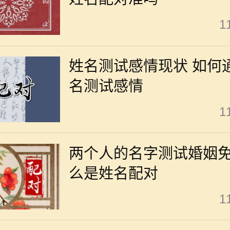
1
姓名测试感情现状 如何
名测试感情
1
两个人的名字测试婚姻免
么是姓名配对
1